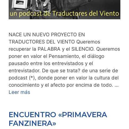
NACE UN NUEVO PROYECTO EN
TRADUCTORES DEL VIENTO Queremos
recuperar la PALABRA y el SILENCIO. Queremos
poner en valor el Pensamiento, el diálogo
pausado entre los entrevistados y el
entrevistador. De que se trata? de una serie de
podcast (*), donde poner en valor la cultura del
conocimiento y el afecto por encima de todo. …
Leer más
ENCUENTRO «PRIMAVERA
FANZINERA»