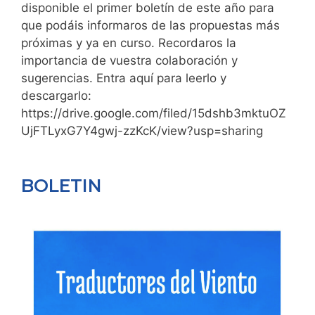
disponible el primer boletín de este año para
que podáis informaros de las propuestas más
próximas y ya en curso. Recordaros la
importancia de vuestra colaboración y
sugerencias. Entra aquí para leerlo y
descargarlo:
https://drive.google.com/filed/15dshb3mktuOZ
UjFTLyxG7Y4gwj-zzKcK/view?usp=sharing
BOLETIN