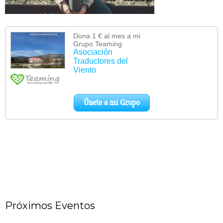
Próximos Eventos