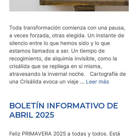
Toda transformación comienza con una pausa,
a veces forzada, otras elegida. Un instante de
silencio entre lo que hemos sido y lo que
estamos llamados a ser. Un tiempo de
recogimiento, de alquimia invisible, como la
crisálida que se repliega en sí misma,
atravesando la invernal noche. Cartografía de
una Crisálida evoca un viaje …
Leer más
BOLETÍN INFORMATIVO DE
ABRIL 2025
Feliz PRIMAVERA 2025 a todas y todos. Está