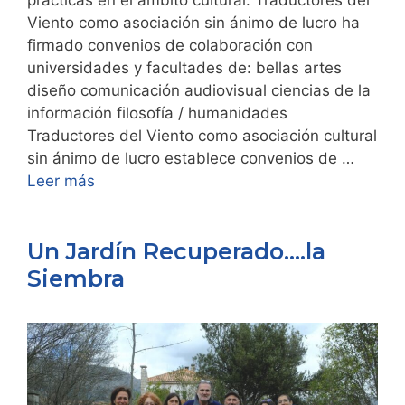
Viento como asociación sin ánimo de lucro ha
firmado convenios de colaboración con
universidades y facultades de: bellas artes
diseño comunicación audiovisual ciencias de la
información filosofía / humanidades
Traductores del Viento como asociación cultural
sin ánimo de lucro establece convenios de …
Leer más
Un Jardín Recuperado….la
Siembra