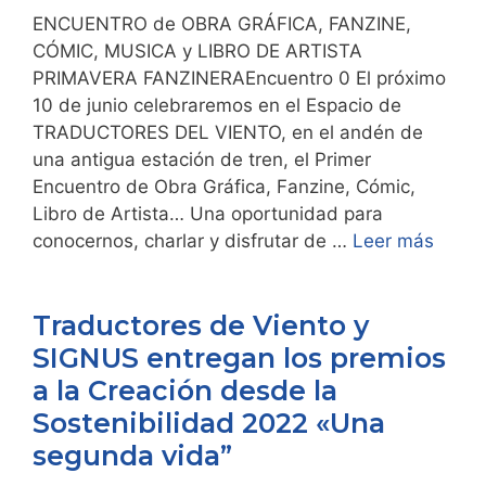
ENCUENTRO de OBRA GRÁFICA, FANZINE,
CÓMIC, MUSICA y LIBRO DE ARTISTA
PRIMAVERA FANZINERAEncuentro 0 El próximo
10 de junio celebraremos en el Espacio de
TRADUCTORES DEL VIENTO, en el andén de
una antigua estación de tren, el Primer
Encuentro de Obra Gráfica, Fanzine, Cómic,
Libro de Artista… Una oportunidad para
conocernos, charlar y disfrutar de …
Leer más
Traductores de Viento y
SIGNUS entregan los premios
a la Creación desde la
Sostenibilidad 2022 «Una
segunda vida”