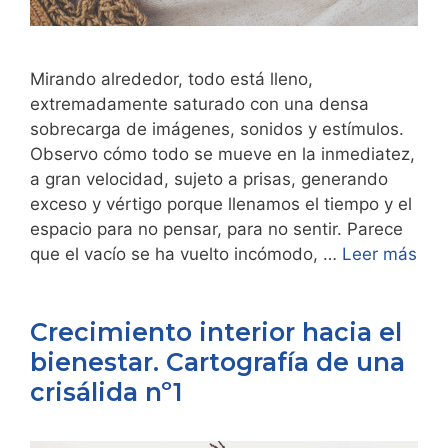
Mirando alrededor, todo está lleno,
extremadamente saturado con una densa
sobrecarga de imágenes, sonidos y estímulos.
Observo cómo todo se mueve en la inmediatez,
a gran velocidad, sujeto a prisas, generando
exceso y vértigo porque llenamos el tiempo y el
espacio para no pensar, para no sentir. Parece
que el vacío se ha vuelto incómodo, …
Leer más
Crecimiento interior hacia el
bienestar. Cartografía de una
crisálida nº1