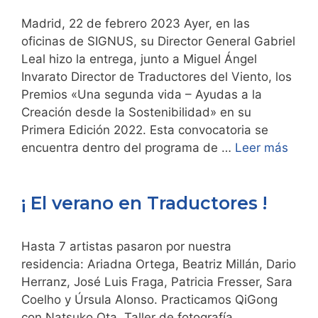
Madrid, 22 de febrero 2023 Ayer, en las
oficinas de SIGNUS, su Director General Gabriel
Leal hizo la entrega, junto a Miguel Ángel
Invarato Director de Traductores del Viento, los
Premios «Una segunda vida – Ayudas a la
Creación desde la Sostenibilidad» en su
Primera Edición 2022. Esta convocatoria se
encuentra dentro del programa de …
Leer más
¡ El verano en Traductores !
Hasta 7 artistas pasaron por nuestra
residencia: Ariadna Ortega, Beatriz Millán, Dario
Herranz, José Luis Fraga, Patricia Fresser, Sara
Coelho y Úrsula Alonso. Practicamos QiGong
con Natsuko Ota. Taller de fotografía