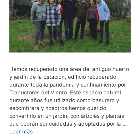
Hemos recuperado una área del antiguo huerto
y jardín de la Estación, edificio recuperado
durante toda la pandemia y confinamiento por
Traductores del Viento. Este espacio natural
durante años fue utilizado como basurero y
escombrera y nosotros hemos querido
convertirlo en un jardín, con árboles y plantas
que podrán ser cuidadas y adoptadas por la …
Leer más