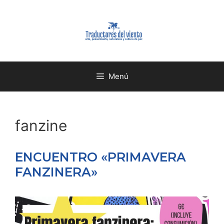
Menú
fanzine
ENCUENTRO «PRIMAVERA
FANZINERA»