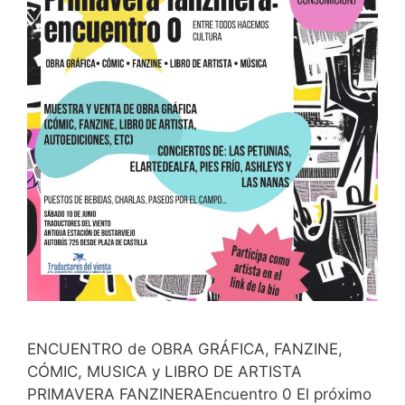
ENCUENTRO de OBRA GRÁFICA, FANZINE,
CÓMIC, MUSICA y LIBRO DE ARTISTA
PRIMAVERA FANZINERAEncuentro 0 El próximo