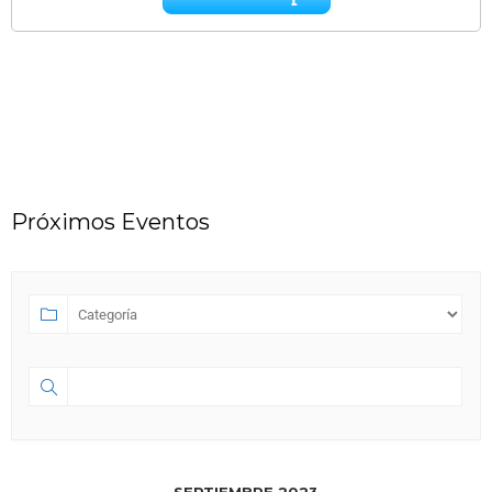
Próximos Eventos