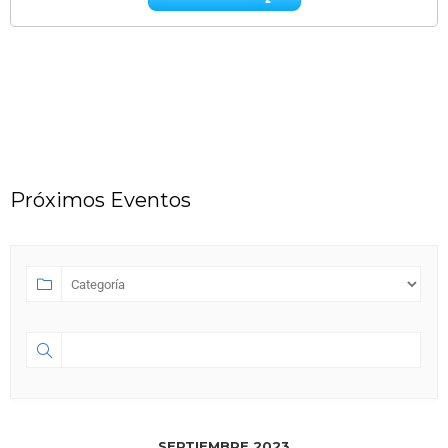
Próximos Eventos
SEPTIEMBRE 2023