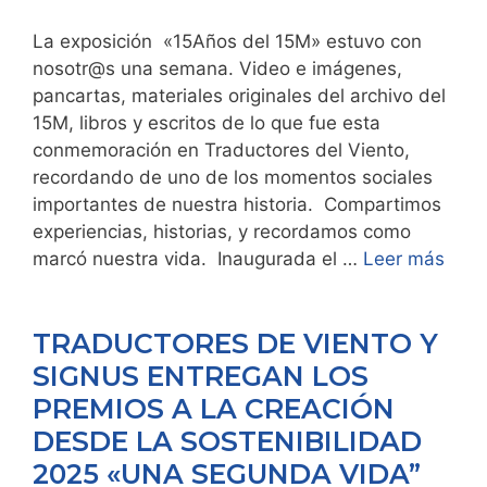
La exposición «15Años del 15M» estuvo con
nosotr@s una semana. Video e imágenes,
pancartas, materiales originales del archivo del
15M, libros y escritos de lo que fue esta
conmemoración en Traductores del Viento,
recordando de uno de los momentos sociales
importantes de nuestra historia. Compartimos
experiencias, historias, y recordamos como
marcó nuestra vida. Inaugurada el …
Leer más
TRADUCTORES DE VIENTO Y
SIGNUS ENTREGAN LOS
PREMIOS A LA CREACIÓN
DESDE LA SOSTENIBILIDAD
2025 «UNA SEGUNDA VIDA”