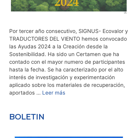
Por tercer año consecutivo, SIGNUS- Ecovalor y
TRADUCTORES DEL VIENTO hemos convocado
las Ayudas 2024 a la Creación desde la
Sostenibilidad. Ha sido un Certamen que ha
contado con el mayor numero de participantes
hasta la fecha. Se ha caracterizado por el alto
interés de investigación y experimentación
aplicado sobre los materiales de recuperación,
aportados …
Leer más
BOLETIN