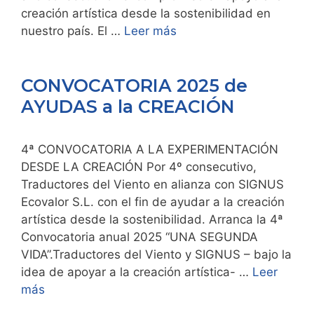
creación artística desde la sostenibilidad en
nuestro país. El …
Leer más
CONVOCATORIA 2025 de
AYUDAS a la CREACIÓN
4ª CONVOCATORIA A LA EXPERIMENTACIÓN
DESDE LA CREACIÓN Por 4º consecutivo,
Traductores del Viento en alianza con SIGNUS
Ecovalor S.L. con el fin de ayudar a la creación
artística desde la sostenibilidad. Arranca la 4ª
Convocatoria anual 2025 “UNA SEGUNDA
VIDA”.Traductores del Viento y SIGNUS – bajo la
idea de apoyar a la creación artística- …
Leer
más