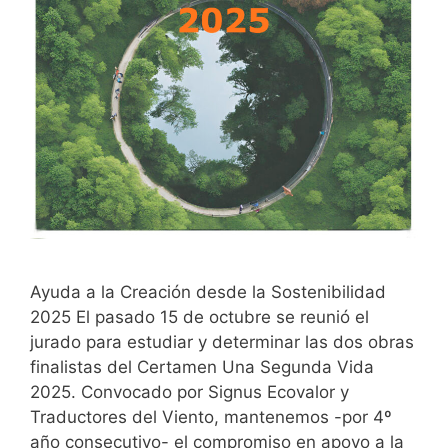
Ayuda a la Creación desde la Sostenibilidad
2025 El pasado 15 de octubre se reunió el
jurado para estudiar y determinar las dos obras
finalistas del Certamen Una Segunda Vida
2025. Convocado por Signus Ecovalor y
Traductores del Viento, mantenemos -por 4º
año consecutivo- el compromiso en apoyo a la