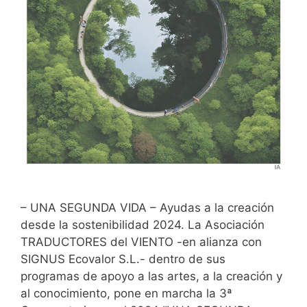
– UNA SEGUNDA VIDA – Ayudas a la creación
desde la sostenibilidad 2024. La Asociación
TRADUCTORES del VIENTO -en alianza con
SIGNUS Ecovalor S.L.- dentro de sus
programas de apoyo a las artes, a la creación y
al conocimiento, pone en marcha la 3ª