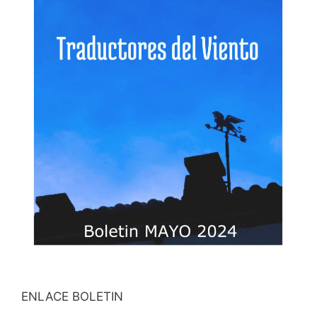
ENLACE BOLETIN