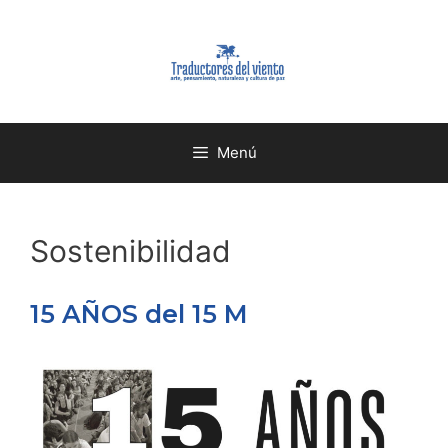
Menú
Sostenibilidad
15 AÑOS del 15 M