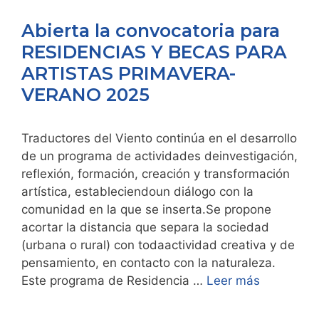
Abierta la convocatoria para
RESIDENCIAS Y BECAS PARA
ARTISTAS PRIMAVERA-
VERANO 2025
Traductores del Viento continúa en el desarrollo
de un programa de actividades deinvestigación,
reflexión, formación, creación y transformación
artística, estableciendoun diálogo con la
comunidad en la que se inserta.Se propone
acortar la distancia que separa la sociedad
(urbana o rural) con todaactividad creativa y de
pensamiento, en contacto con la naturaleza.
Este programa de Residencia …
Leer más