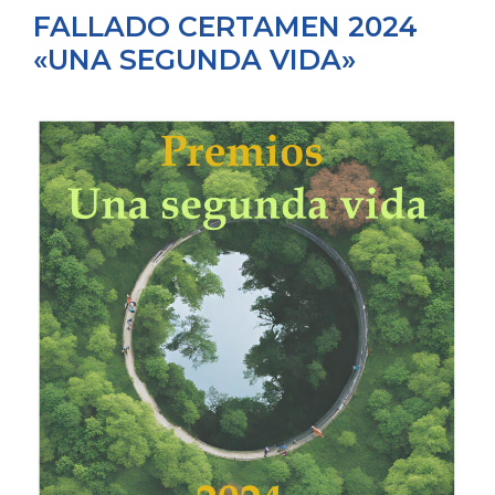
FALLADO CERTAMEN 2024
«UNA SEGUNDA VIDA»