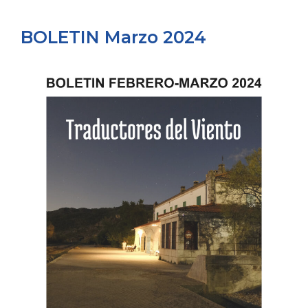
BOLETIN Marzo 2024