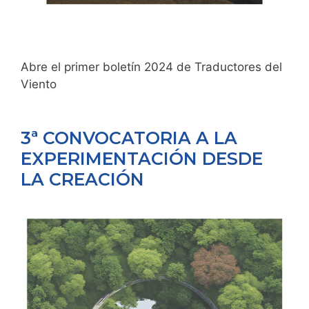
Abre el primer boletín 2024 de Traductores del
Viento
3ª CONVOCATORIA A LA
EXPERIMENTACIÓN DESDE
LA CREACIÓN