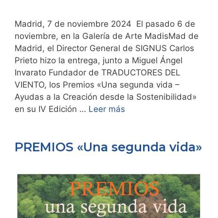
Madrid, 7 de noviembre 2024 El pasado 6 de
noviembre, en la Galería de Arte MadisMad de
Madrid, el Director General de SIGNUS Carlos
Prieto hizo la entrega, junto a Miguel Ángel
Invarato Fundador de TRADUCTORES DEL
VIENTO, los Premios «Una segunda vida –
Ayudas a la Creación desde la Sostenibilidad»
en su IV Edición …
Leer más
PREMIOS «Una segunda vida»