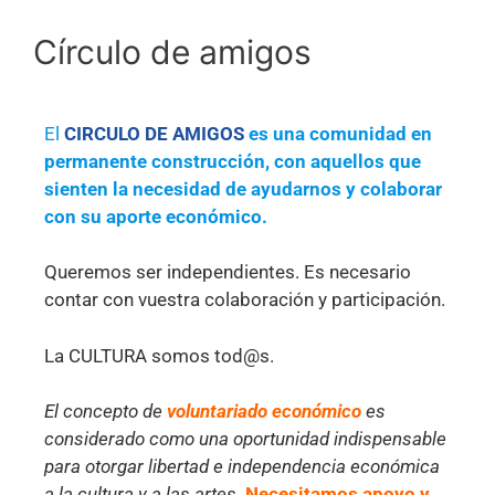
Círculo de amigos
El
CIRCULO DE AMIGOS
es una comunidad en
permanente construcción, con aquellos que
sienten la necesidad de ayudarnos y colaborar
con su aporte económico.
Queremos ser independientes. Es necesario
contar con vuestra colaboración y participación.
La CULTURA somos tod@s.
El concepto de
voluntariado económico
es
considerado como una oportunidad indispensable
para otorgar libertad e independencia económica
a la cultura y a las artes.
Necesitamos apoyo y