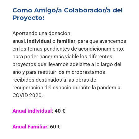
Como Amigo/a Colaborador/a del
Proyecto:
Aportando una donación
anual,
individual
o
familiar
, para que avancemos
en los temas pendientes de acondicionamiento,
para poder hacer más viable los diferentes
proyectos que llevamos adelante a lo largo del
año y para restituir los microprestamos
recibidos destinados a las obras de
recuperación del espacio durante la pandemia
COVID 2020.
Anual individual
: 40 €
Anual Familiar
: 60 €