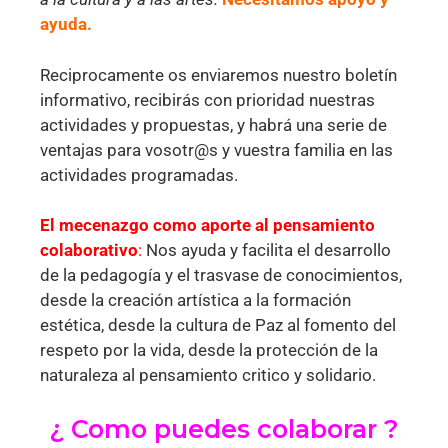
ayuda.
Reciprocamente os enviaremos nuestro boletín
informativo, recibirás con prioridad nuestras
actividades y propuestas, y habrá una serie de
ventajas para vosotr@s y vuestra familia en las
actividades programadas.
El mecenazgo como aporte al pensamiento
colaborativo
:
Nos ayuda y facilita el desarrollo
de la pedagogía y el trasvase de conocimientos,
desde la creación artística a la formación
estética, desde la cultura de Paz al fomento del
respeto por la vida, desde la protección de la
naturaleza al pensamiento critico y solidario.
¿ Como puedes colaborar ?