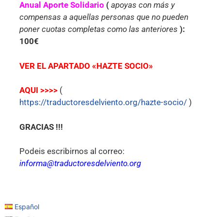
Anual Aporte Solidario
(
apoyas con más y
compensas a aquellas personas que no pueden
poner cuotas completas como las anteriores
):
100€
VER EL APARTADO «HAZTE SOCIO»
AQUI >>>>
(
https://traductoresdelviento.org/hazte-socio/
)
GRACIAS !!!
Podeis escribirnos al correo:
informa@traductoresdelviento.org
Español