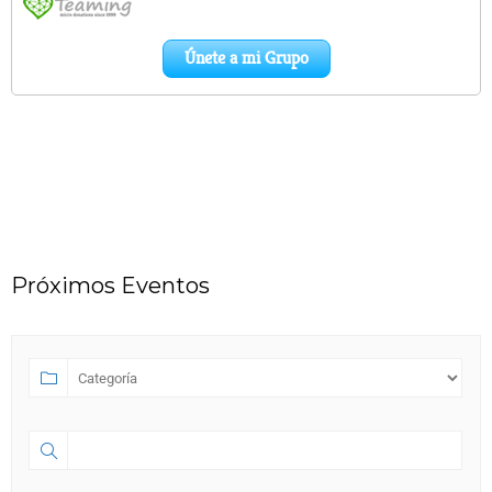
Próximos Eventos