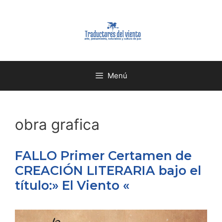
Menú
obra grafica
FALLO Primer Certamen de
CREACIÓN LITERARIA bajo el
título:» El Viento «