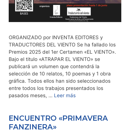
ORGANIZADO por INVENTA EDITORES y
TRADUCTORES DEL VIENTO Se ha fallado los
Premios 2025 del 1er Certamen «EL VIENTO».
Bajo el titulo «ATRAPAR EL VIENTO» se
publicará un volumen que contendrá la
selección de 10 relatos, 10 poemas y 1 obra
gráfica. Todos ellos han sido seleccionados
entre todos los trabajos presentados los
pasados meses, …
Leer más
ENCUENTRO «PRIMAVERA
FANZINERA»