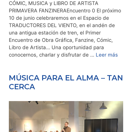
CÓMIC, MUSICA y LIBRO DE ARTISTA
PRIMAVERA FANZINERAEncuentro 0 El próximo
10 de junio celebraremos en el Espacio de
TRADUCTORES DEL VIENTO, en el andén de
una antigua estación de tren, el Primer
Encuentro de Obra Gráfica, Fanzine, Cómic,
Libro de Artista… Una oportunidad para
conocernos, charlar y disfrutar de …
Leer más
MÚSICA PARA EL ALMA – TAN
CERCA