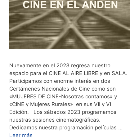
Nuevamente en el 2023 regresa nuestro
espacio para el CINE AL AIRE LIBRE y en SALA.
Participamos con enorme interés en dos
Certámenes Nacionales de Cine como son
«MUJERES DE CINE-Nosotras contamos» y
«CINE y Mujeres Rurales» en sus VII y VI
Edición. Los sábados 2023 programamos
nuestras sesiones cinematográficas.
Dedicamos nuestra programación películas …
Leer más