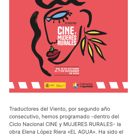
Traductores del Viento, por segundo año
consecutivo, hemos programado -dentro del
Ciclo Nacional CINE y MUJERES RURALES- la
obra Elena López Riera «EL AGUA». Ha sido el