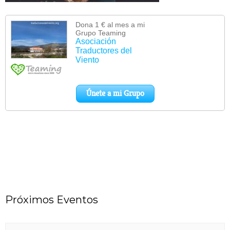
Próximos Eventos