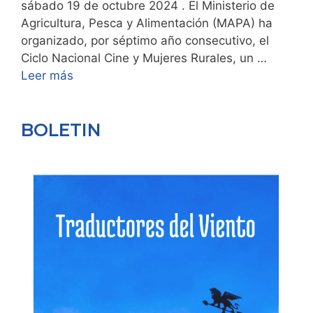
sábado 19 de octubre 2024 . El Ministerio de
Agricultura, Pesca y Alimentación (MAPA) ha
organizado, por séptimo año consecutivo, el
Ciclo Nacional Cine y Mujeres Rurales, un …
Leer más
BOLETIN