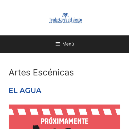
Menú
Artes Escénicas
EL AGUA