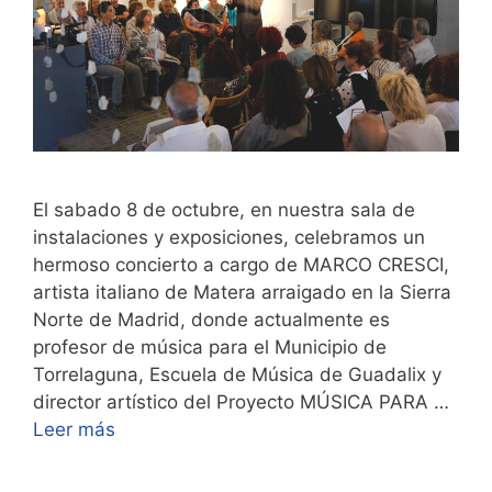
El sabado 8 de octubre, en nuestra sala de
instalaciones y exposiciones, celebramos un
hermoso concierto a cargo de MARCO CRESCI,
artista italiano de Matera arraigado en la Sierra
Norte de Madrid, donde actualmente es
profesor de música para el Municipio de
Torrelaguna, Escuela de Música de Guadalix y
director artístico del Proyecto MÚSICA PARA …
Leer más