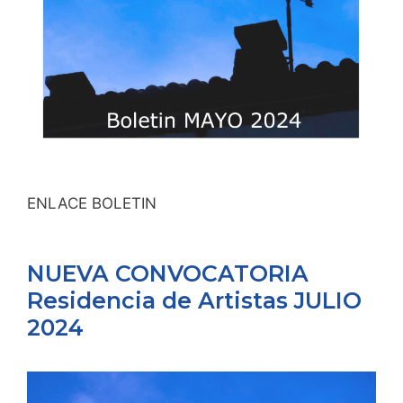
ENLACE BOLETIN
NUEVA CONVOCATORIA
Residencia de Artistas JULIO
2024