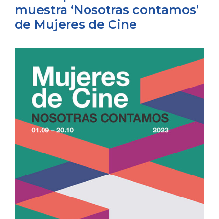
muestra ‘Nosotras contamos’
de Mujeres de Cine