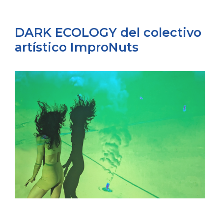
DARK ECOLOGY del colectivo
artístico ImproNuts