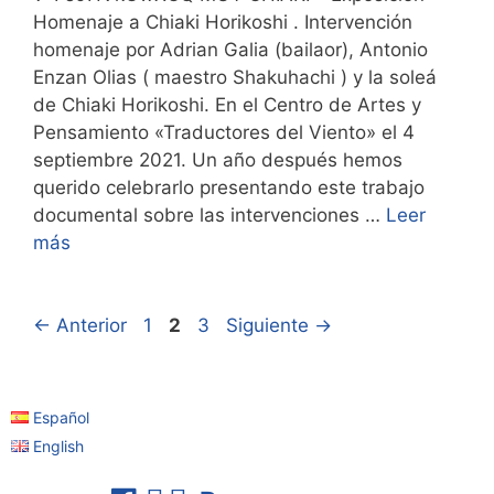
Homenaje a Chiaki Horikoshi . Intervención
homenaje por Adrian Galia (bailaor), Antonio
Enzan Olias ( maestro Shakuhachi ) y la soleá
de Chiaki Horikoshi. En el Centro de Artes y
Pensamiento «Traductores del Viento» el 4
septiembre 2021. Un año después hemos
querido celebrarlo presentando este trabajo
documental sobre las intervenciones …
Leer
más
←
Anterior
1
2
3
Siguiente
→
Español
English