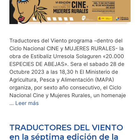
Traductores del Viento programa -dentro del
Ciclo Nacional CINE y MUJERES RURALES- la
obra de Estibaliz Urresola Solaguren «20.000
ESPECIES DE ABEJAS». Sera el sabado 28 de
Octubre 2023 a las 18,30 h El Ministerio de
Agricultura, Pesca y Alimentación (MAPA)
organiza, por sexto año consecutivo, el Ciclo
Nacional Cine y Mujeres Rurales, un homenaje
…
Leer más
TRADUCTORES DEL VIENTO
en la séptima edición de la