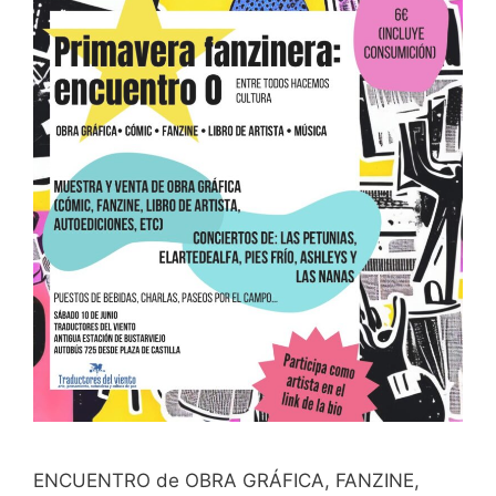
ENCUENTRO de OBRA GRÁFICA, FANZINE,