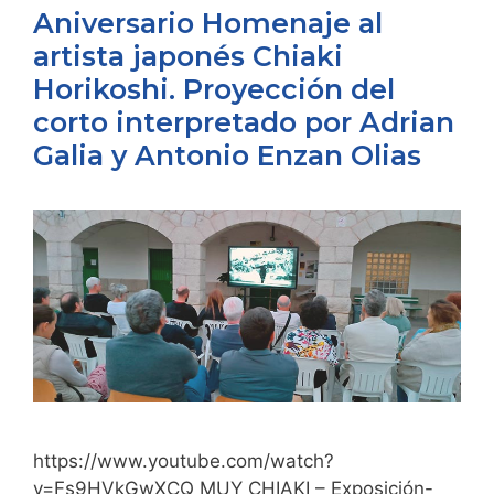
Aniversario Homenaje al
artista japonés Chiaki
Horikoshi. Proyección del
corto interpretado por Adrian
Galia y Antonio Enzan Olias
https://www.youtube.com/watch?
v=Fs9HVkGwXCQ MUY CHIAKI – Exposición-