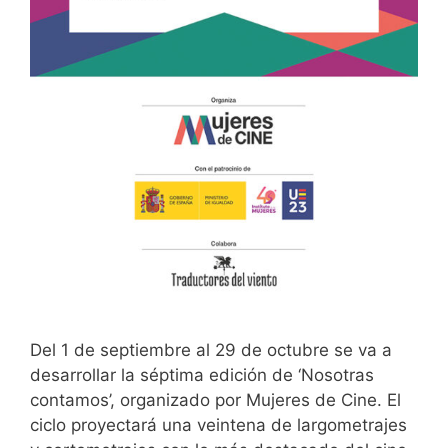
Del 1 de septiembre al 29 de octubre se va a
desarrollar la séptima edición de ‘Nosotras
contamos’, organizado por Mujeres de Cine. El
ciclo proyectará una veintena de largometrajes