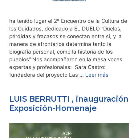
ha tenido lugar el 2º Encuentro de la Cultura de
los Cuidados, dedicado a EL DUELO “Duelos,
pérdidas y fracasos se conectan entre sí, y la
manera de afrontarlos determina tanto la
biografía personal, como la historia de los
pueblos” Nos acompañaron en la mesa voces
expertas y profesionales: Sara Castro:
fundadora del proyecto Las …
Leer más
LUIS BERRUTTI , inauguración
Exposición-Homenaje