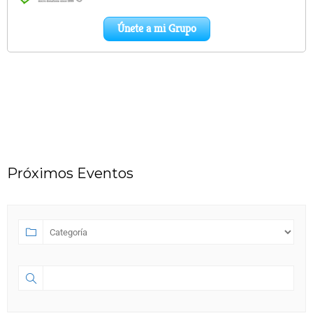
Próximos Eventos