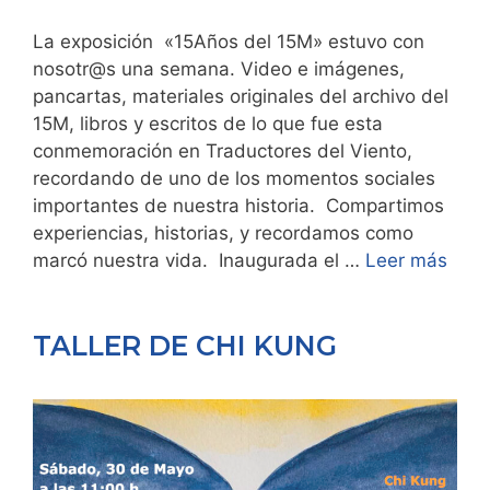
La exposición «15Años del 15M» estuvo con
nosotr@s una semana. Video e imágenes,
pancartas, materiales originales del archivo del
15M, libros y escritos de lo que fue esta
conmemoración en Traductores del Viento,
recordando de uno de los momentos sociales
importantes de nuestra historia. Compartimos
experiencias, historias, y recordamos como
marcó nuestra vida. Inaugurada el …
Leer más
TALLER DE CHI KUNG