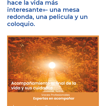
hace la vida más
interesante»- una mesa
redonda, una pelicula y un
coloquio.