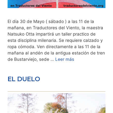
El día 30 de Mayo ( sábado ) a las 11 de la
mañana, en Traductores del Viento, la maestra
Natsuko Otta impartirá un taller practico de
esta disciplina milenaria. Se requiere calzado y
ropa cómoda. Ven directamente a las 11 de la
mañana al andén de la antigua estación de tren
de Bustarviejo, sede …
Leer más
EL DUELO