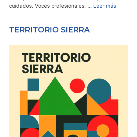
cuidados. Voces profesionales, …
Leer más
TERRITORIO SIERRA