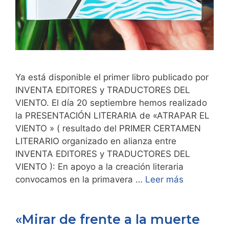
Ya está disponible el primer libro publicado por
INVENTA EDITORES y TRADUCTORES DEL
VIENTO. El día 20 septiembre hemos realizado
la PRESENTACIÓN LITERARIA de «ATRAPAR EL
VIENTO » ( resultado del PRIMER CERTAMEN
LITERARIO organizado en alianza entre
INVENTA EDITORES y TRADUCTORES DEL
VIENTO ): En apoyo a la creación literaria
convocamos en la primavera …
Leer más
«Mirar de frente a la muerte