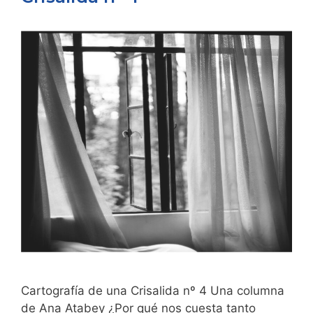
Cartografía de una Crisalida nº 4 Una columna
de Ana Atabey ¿Por qué nos cuesta tanto