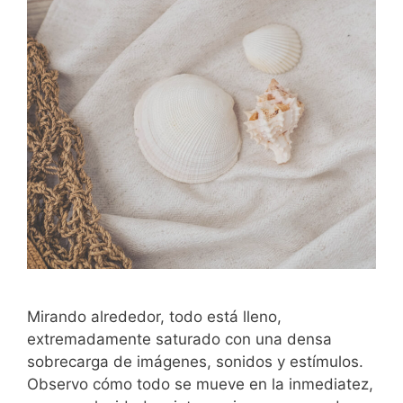
Mirando alrededor, todo está lleno,
extremadamente saturado con una densa
sobrecarga de imágenes, sonidos y estímulos.
Observo cómo todo se mueve en la inmediatez,