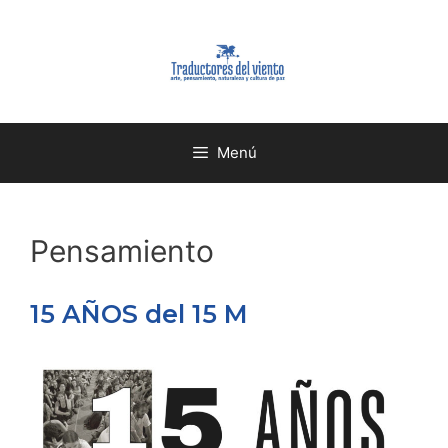
Menú
Pensamiento
15 AÑOS del 15 M