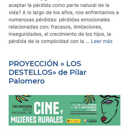
aceptar la pérdida como parte natural de la
vida? A lo largo de los años, nos enfrentamos a
numerosas pérdidas: pérdidas emocionales
relacionadas con: fracasos, limitaciones,
inseguridades, el crecimiento de los hijos, la
pérdida de la complicidad con la …
Leer más
PROYECCIÓN » LOS
DESTELLOS» de Pilar
Palomero