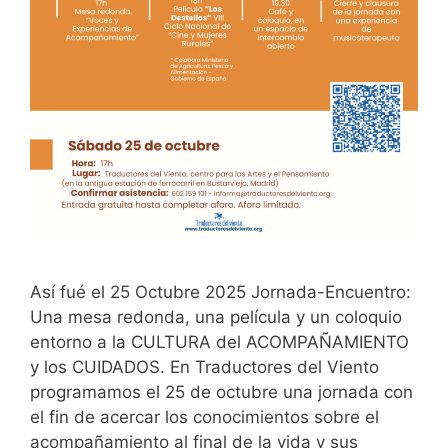
Así fué el 25 Octubre 2025 Jornada-Encuentro:
Una mesa redonda, una película y un coloquio
entorno a la CULTURA del ACOMPAÑAMIENTO
y los CUIDADOS. En Traductores del Viento
programamos el 25 de octubre una jornada con
el fin de acercar los conocimientos sobre el
acompañamiento al final de la vida y sus