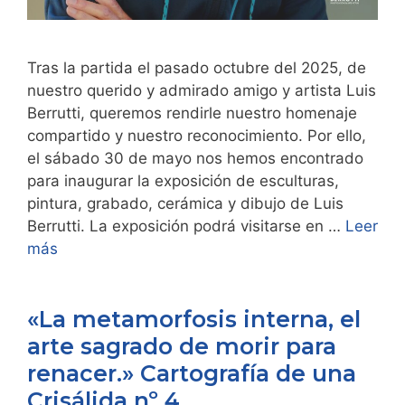
Tras la partida el pasado octubre del 2025, de
nuestro querido y admirado amigo y artista Luis
Berrutti, queremos rendirle nuestro homenaje
compartido y nuestro reconocimiento. Por ello,
el sábado 30 de mayo nos hemos encontrado
para inaugurar la exposición de esculturas,
pintura, grabado, cerámica y dibujo de Luis
Berrutti. La exposición podrá visitarse en …
Leer
más
«La metamorfosis interna, el
arte sagrado de morir para
renacer.» Cartografía de una
Crisálida nº 4