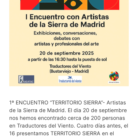
1º ENCUENTRO “TERRITORIO SIERRA”- Artistas
de la Sierra de Madrid. El dia 20 de septiembre
nos hemos encontrado cerca de 200 personas
en Traductores del Viento. Cuatro días antes, el
16 presentamos TERRITORIO SIERRA en el