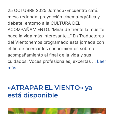
25 OCTUBRE 2025 Jornada-Encuentro café:
mesa redonda, proyección cinematográfica y
debate, entorno a la CULTURA DEL
ACOMPAÑAMIENTO. “Mirar de frente la muerte
hace la vida más interesante…” En Traductores
del Vientohemos programado esta jornada con
el fin de acercar los conocimientos sobre el
acompañamiento al final de la vida y sus
cuidados. Voces profesionales, expertas …
Leer
más
«ATRAPAR EL VIENTO» ya
está disponible