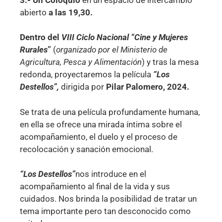
abierto
a las 19,30.
Dentro del
VIII Ciclo Nacional “Cine y Mujeres
Rurales
”
(
organizado por el Ministerio de
Agricultura, Pesca y Alimentación
) y tras la mesa
redonda, proyectaremos la película
“Los
Destellos”,
dirigida por
Pilar Palomero, 2024.
Se trata de una película profundamente humana,
en ella se ofrece una mirada íntima sobre el
acompañamiento, el duelo y el proceso de
recolocación y sanación emocional.
“Los Destellos”
nos introduce en el
acompañamiento al final de la vida y sus
cuidados. Nos brinda la posibilidad de tratar un
tema importante pero tan desconocido como