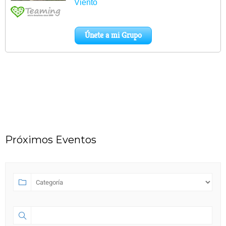
Próximos Eventos