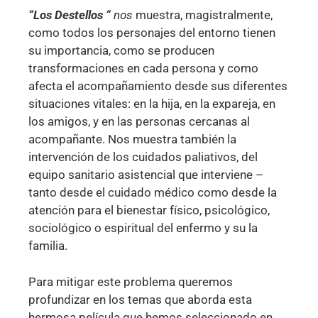
“Los Destellos “
nos
muestra, magistralmente,
como todos los personajes del entorno tienen
su importancia, como se producen
transformaciones en cada persona y como
afecta el acompañamiento desde sus diferentes
situaciones vitales: en la hija, en la expareja, en
los amigos, y en las personas cercanas al
acompañante. Nos muestra también la
intervención de los cuidados paliativos, del
equipo sanitario asistencial que interviene –
tanto desde el cuidado médico como desde la
atención para el bienestar físico, psicológico,
sociológico o espiritual del enfermo y su la
familia.
Para mitigar este problema queremos
profundizar en los temas que aborda esta
hermosa película que hemos seleccionado en