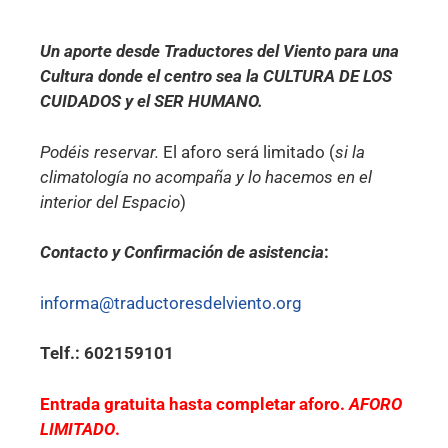
Un aporte desde Traductores del Viento para una
Cultura donde el centro sea la CULTURA DE LOS
CUIDADOS y el SER HUMANO.
Podéis reservar.
El aforo será limitado (
si la
climatología no acompaña y lo hacemos en el
interior del Espacio
)
Contacto y Confirmación de asistencia
:
informa@traductoresdelviento.org
Telf.: 602159101
Entrada gratuita hasta completar aforo.
AFORO
LIMITADO
.