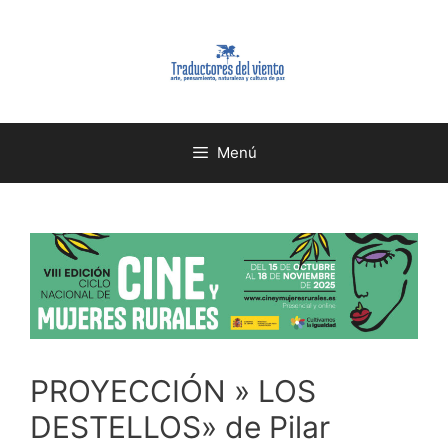
Menú
PROYECCIÓN » LOS
DESTELLOS» de Pilar