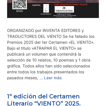
ORGANIZADO por INVENTA EDITORES y
TRADUCTORES DEL VIENTO Se ha fallado los
Premios 2025 del 1er Certamen «EL VIENTO».
Bajo el titulo «ATRAPAR EL VIENTO» se
publicará un volumen que contendrá la
selección de 10 relatos, 10 poemas y 1 obra
gráfica. Todos ellos han sido seleccionados
entre todos los trabajos presentados los
pasados meses, …
Leer más
1ª edición del Certamen
Literario “VIENTO” 2025.