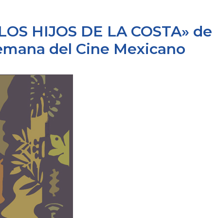
 «LOS HIJOS DE LA COSTA» de
Semana del Cine Mexicano