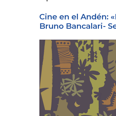
Cine en el Andén:
Bruno Bancalari- 