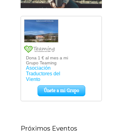
Próximos Eventos