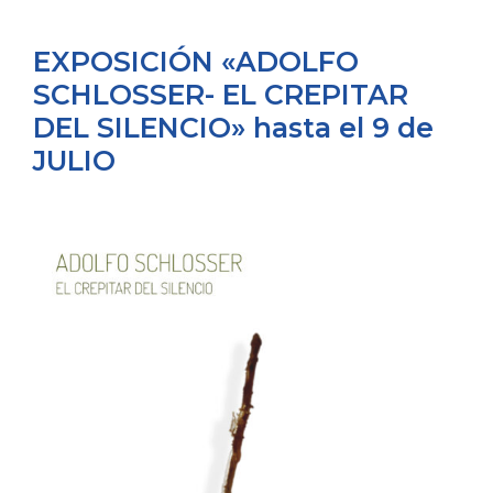
EXPOSICIÓN «ADOLFO
SCHLOSSER- EL CREPITAR
DEL SILENCIO» hasta el 9 de
JULIO