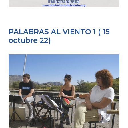
PALABRAS AL VIENTO 1 ( 15
octubre 22)