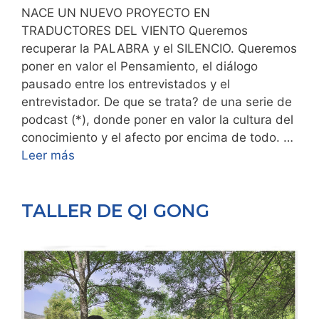
NACE UN NUEVO PROYECTO EN
TRADUCTORES DEL VIENTO Queremos
recuperar la PALABRA y el SILENCIO. Queremos
poner en valor el Pensamiento, el diálogo
pausado entre los entrevistados y el
entrevistador. De que se trata? de una serie de
podcast (*), donde poner en valor la cultura del
conocimiento y el afecto por encima de todo. …
Leer más
TALLER DE QI GONG