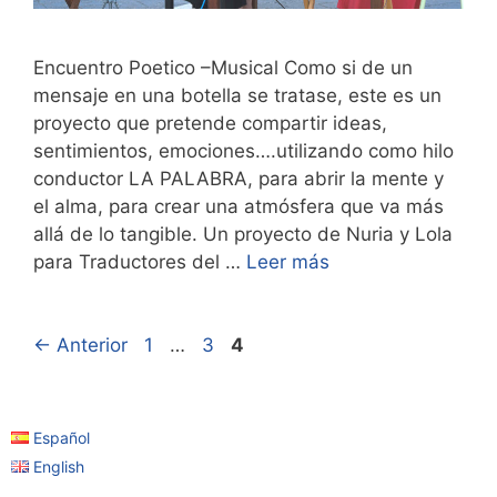
Encuentro Poetico –Musical Como si de un
mensaje en una botella se tratase, este es un
proyecto que pretende compartir ideas,
sentimientos, emociones….utilizando como hilo
conductor LA PALABRA, para abrir la mente y
el alma, para crear una atmósfera que va más
allá de lo tangible. Un proyecto de Nuria y Lola
para Traductores del …
Leer más
←
Anterior
1
…
3
4
Español
English