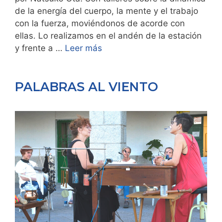
de la energía del cuerpo, la mente y el trabajo
con la fuerza, moviéndonos de acorde con
ellas. Lo realizamos en el andén de la estación
y frente a …
Leer más
PALABRAS AL VIENTO