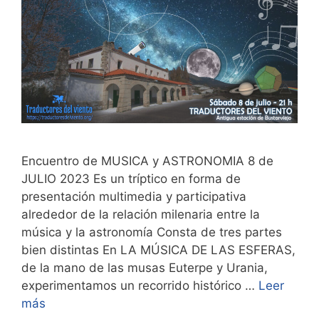
Encuentro de MUSICA y ASTRONOMIA 8 de
JULIO 2023 Es un tríptico en forma de
presentación multimedia y participativa
alrededor de la relación milenaria entre la
música y la astronomía Consta de tres partes
bien distintas En LA MÚSICA DE LAS ESFERAS,
de la mano de las musas Euterpe y Urania,
experimentamos un recorrido histórico …
Leer
más