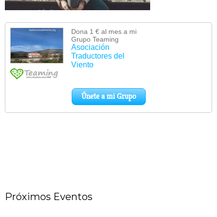
Próximos Eventos