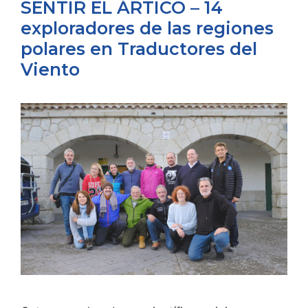
SENTIR EL ÁRTICO – 14
exploradores de las regiones
polares en Traductores del
Viento