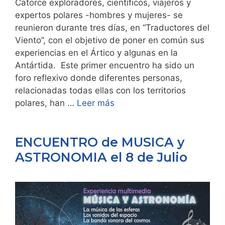
Catorce exploradores, científicos, viajeros y
expertos polares -hombres y mujeres- se
reunieron durante tres días, en “Traductores del
Viento”, con el objetivo de poner en común sus
experiencias en el Ártico y algunas en la
Antártida. Este primer encuentro ha sido un
foro reflexivo donde diferentes personas,
relacionadas todas ellas con los territorios
polares, han …
Leer más
ENCUENTRO de MUSICA y
ASTRONOMIA el 8 de Julio