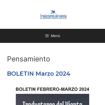
Menú
Pensamiento
BOLETIN Marzo 2024