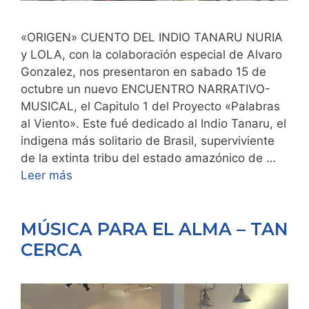
«ORIGEN» CUENTO DEL INDIO TANARU NURIA
y LOLA, con la colaboración especial de Alvaro
Gonzalez, nos presentaron en sabado 15 de
octubre un nuevo ENCUENTRO NARRATIVO-
MUSICAL, el Capitulo 1 del Proyecto «Palabras
al Viento». Este fué dedicado al Indio Tanaru, el
indigena más solitario de Brasil, superviviente
de la extinta tribu del estado amazónico de …
Leer más
MÚSICA PARA EL ALMA – TAN
CERCA