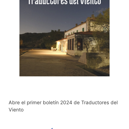
Abre el primer boletín 2024 de Traductores del
Viento