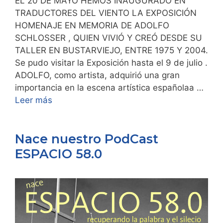
EL 20 DE MAYO HEMOS INAUGURADO EN
TRADUCTORES DEL VIENTO LA EXPOSICIÓN
HOMENAJE EN MEMORIA DE ADOLFO
SCHLOSSER , QUIEN VIVIÓ Y CREÓ DESDE SU
TALLER EN BUSTARVIEJO, ENTRE 1975 Y 2004.
Se pudo visitar la Exposición hasta el 9 de julio .
ADOLFO, como artista, adquirió una gran
importancia en la escena artística españolaa …
Leer más
Nace nuestro PodCast
ESPACIO 58.0