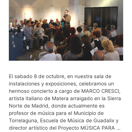
El sabado 8 de octubre, en nuestra sala de
instalaciones y exposiciones, celebramos un
hermoso concierto a cargo de MARCO CRESCI,
artista italiano de Matera arraigado en la Sierra
Norte de Madrid, donde actualmente es
profesor de música para el Municipio de
Torrelaguna, Escuela de Música de Guadalix y
director artístico del Proyecto MÚSICA PARA …