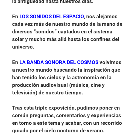
la antigüedad hasta nuestros días.
En
LOS SONIDOS DEL ESPACIO
, nos alejamos
cada vez más de nuestro mundo de la mano de
diversos “sonidos” captados en el sistema
solar y mucho más allá hasta los confines del
universo.
En
LA BANDA SONORA DEL COSMOS
volvimos
a nuestro mundo buscando la inspiración que
han tenido los cielos y la astronomía en la
producción audiovisual (música, cine y
televisión) de nuestro tiempo.
Tras esta triple exposición, pudimos poner en
común preguntas, comentarios y experiencias
en torno a este tema y acabar, con un recorrido
guiado por el cielo nocturno de verano.