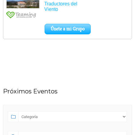
Próximos Eventos