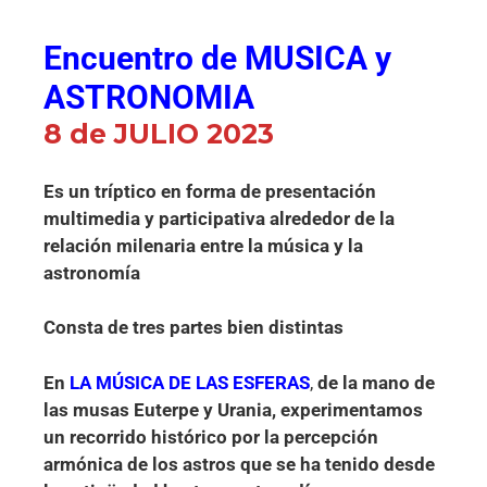
Encuentro de MUSICA y
ASTRONOMIA
8 de JULIO 2023
Es un tríptico en forma de presentación
multimedia y participativa alrededor de la
relación milenaria entre la música y la
astronomía
Consta de tres partes bien distintas
En
LA MÚSICA DE LAS ESFERAS
,
de la mano de
las musas Euterpe y Urania, experimentamos
un recorrido histórico por la percepción
armónica de los astros que se ha tenido desde