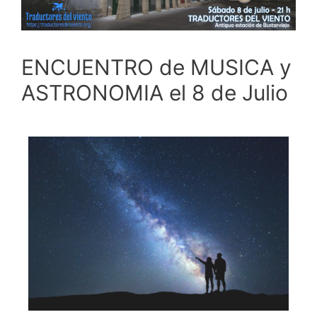
ENCUENTRO de MUSICA y
ASTRONOMIA el 8 de Julio