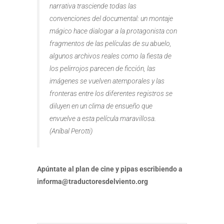
narrativa trasciende todas las
convenciones del documental: un montaje
mágico hace dialogar a la protagonista con
fragmentos de las películas de su abuelo,
algunos archivos reales como la fiesta de
los pelirrojos parecen de ficción, las
imágenes se vuelven atemporales y las
fronteras entre los diferentes registros se
diluyen en un clima de ensueño que
envuelve a esta película maravillosa.
(Aníbal Perotti)
Apúntate al plan de cine y pipas escribiendo a
informa@traductoresdelviento.org