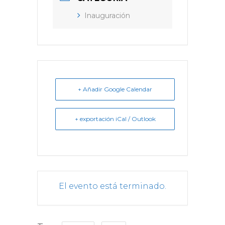
Inauguración
+ Añadir Google Calendar
+ exportación iCal / Outlook
El evento está terminado.