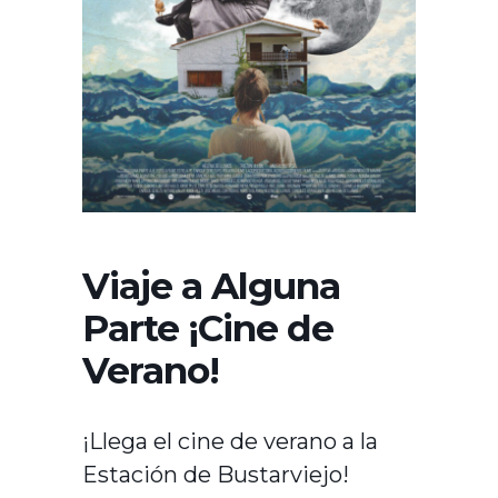
Viaje a Alguna
Parte ¡Cine de
Verano!
¡Llega el cine de verano a la
Estación de Bustarviejo!