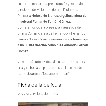
La propuesta es una presentación y coloquio
alrededor del visionado de la película de la
Directora
Helena de Llanos, orgullosa nieta del
magistral Fernando Fernán Gómez.
Contaremos con la presencia y ausencia de
Emma Cohen -pareja de Fernando- y Fernando
Fernán Gómez.
Y es queremos rendir homenaje
a un ilustre del cine como fue Fernando Fernán
Gómez.
Vente el sábado 16 de Julio a las 22h00 con tu
silla y tu bolsa de pipas como en los cines de
barrio de antes. ¿Te apetece el plan?
Ficha de la película
Directora:
Helena de Llanos