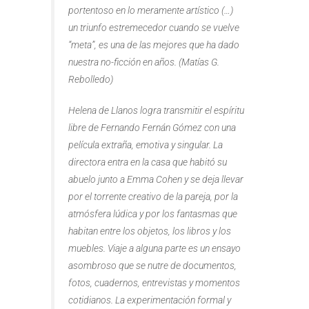
portentoso en lo meramente artístico (…)
un triunfo estremecedor cuando se vuelve
“meta”, es una de las mejores que ha dado
nuestra no-ficción en años. (Matías G.
Rebolledo)
Helena de Llanos logra transmitir el espíritu
libre de Fernando Fernán Gómez con una
película extraña, emotiva y singular. La
directora entra en la casa que habitó su
abuelo junto a Emma Cohen y se deja llevar
por el torrente creativo de la pareja, por la
atmósfera lúdica y por los fantasmas que
habitan entre los objetos, los libros y los
muebles. Viaje a alguna parte es un ensayo
asombroso que se nutre de documentos,
fotos, cuadernos, entrevistas y momentos
cotidianos. La experimentación formal y