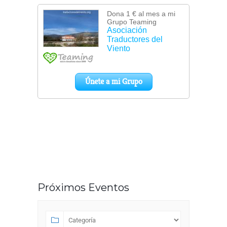
Próximos Eventos