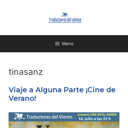
Menú
tinasanz
Viaje a Alguna Parte ¡Cine de
Verano!