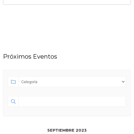
Próximos Eventos
SEPTIEMBRE 2023