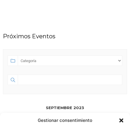
Próximos Eventos
SEPTIEMBRE 2023
Gestionar consentimiento
SEP 01 2023
- JUL 18 2028