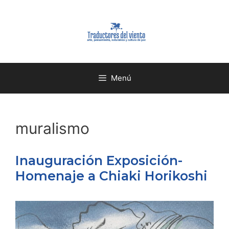
Menú
muralismo
Inauguración Exposición-
Homenaje a Chiaki Horikoshi