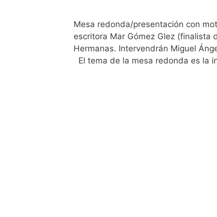
Mesa redonda/presentación con motivo
escritora Mar Gómez Glez (finalista d
Hermanas. Intervendrán Miguel Ánge
El tema de la mesa redonda es la in