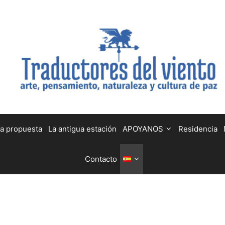
a propuesta
La antigua estación
APOYANOS
Residencia
Contacto