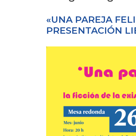
«UNA PAREJA FEL
PRESENTACIÓN L