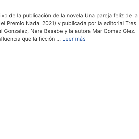
 de la publicación de la novela Una pareja feliz de la
el Premio Nadal 2021) y publicada por la editorial Tres
l Gonzalez, Nere Basabe y la autora Mar Gomez Glez.
fluencia que la ficción …
Leer más