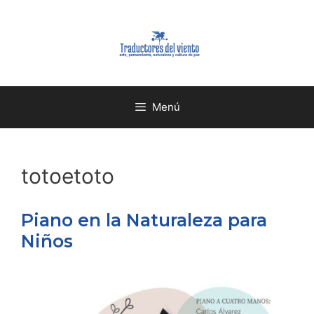
Menú
totoetoto
Piano en la Naturaleza para
Niños