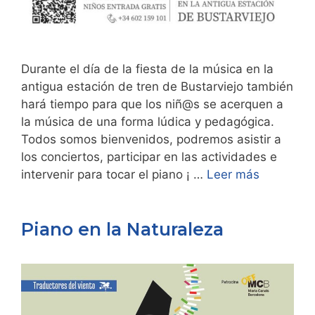
Durante el día de la fiesta de la música en la
antigua estación de tren de Bustarviejo también
hará tiempo para que los niñ@s se acerquen a
la música de una forma lúdica y pedagógica.
Todos somos bienvenidos, podremos asistir a
los conciertos, participar en las actividades e
intervenir para tocar el piano ¡ …
Leer más
Piano en la Naturaleza