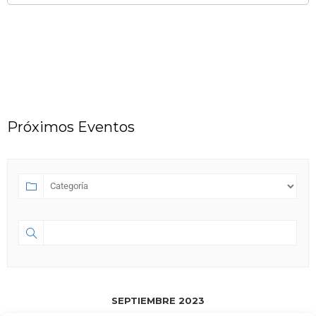
Próximos Eventos
SEPTIEMBRE 2023