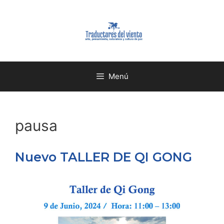
Menú
pausa
Nuevo TALLER DE QI GONG