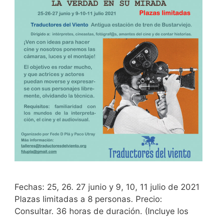
Fechas: 25, 26. 27 junio y 9, 10, 11 julio de 2021
Plazas limitadas a 8 personas. Precio:
Consultar. 36 horas de duración. (Incluye los