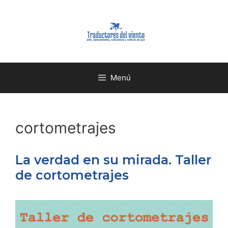
Menú
cortometrajes
La verdad en su mirada. Taller
de cortometrajes