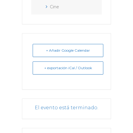
Cine
+ Añadir Google Calendar
+ exportación iCal / Outlook
El evento está terminado.