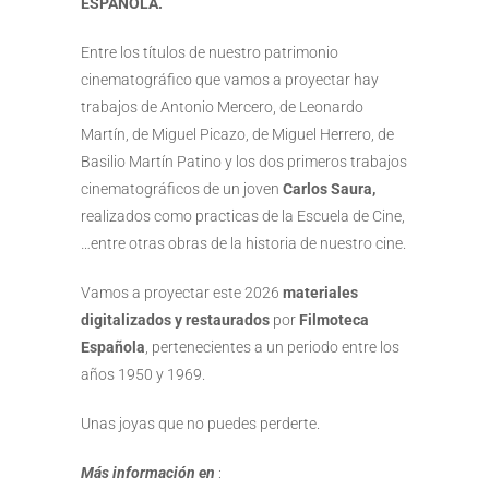
ESPAÑOLA.
Entre los títulos de nuestro patrimonio
cinematográfico que vamos a proyectar hay
trabajos de Antonio Mercero, de Leonardo
Martín, de Miguel Picazo, de Miguel Herrero, de
Basilio Martín Patino y los dos primeros trabajos
cinematográficos de un joven
Carlos Saura,
realizados como practicas de la Escuela de Cine,
…entre otras obras de la historia de nuestro cine.
Vamos a proyectar este 2026
materiales
digitalizados y restaurados
por
Filmoteca
Española
, pertenecientes a un periodo entre los
años 1950 y 1969.
Unas joyas que no puedes perderte.
Más información en
: