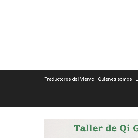
Traductores del Viento
Quienes somos
L