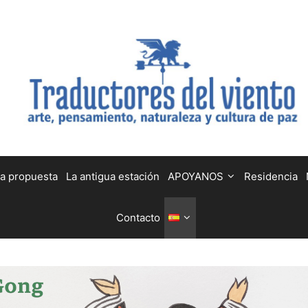
a propuesta
La antigua estación
APOYANOS
Residencia
Contacto