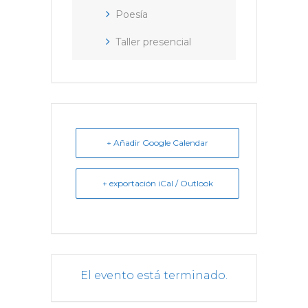
Poesía
Taller presencial
+ Añadir Google Calendar
+ exportación iCal / Outlook
El evento está terminado.