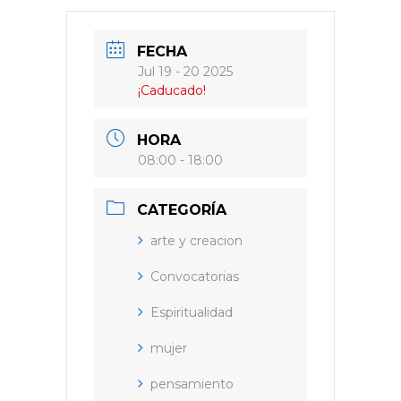
FECHA
Jul 19 - 20 2025
¡Caducado!
HORA
08:00 - 18:00
CATEGORÍA
arte y creacion
Convocatorias
Espiritualidad
mujer
pensamiento