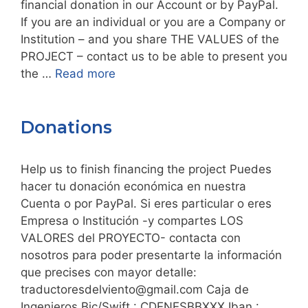
financial donation in our Account or by PayPal.
If you are an individual or you are a Company or
Institution – and you share THE VALUES of the
PROJECT – contact us to be able to present you
the …
Read more
Donations
Help us to finish financing the project Puedes
hacer tu donación económica en nuestra
Cuenta o por PayPal. Si eres particular o eres
Empresa o Institución -y compartes LOS
VALORES del PROYECTO- contacta con
nosotros para poder presentarte la información
que precises con mayor detalle:
traductoresdelviento@gmail.com Caja de
Ingenieros Bic/Swift : CDENESBBXXX Iban :