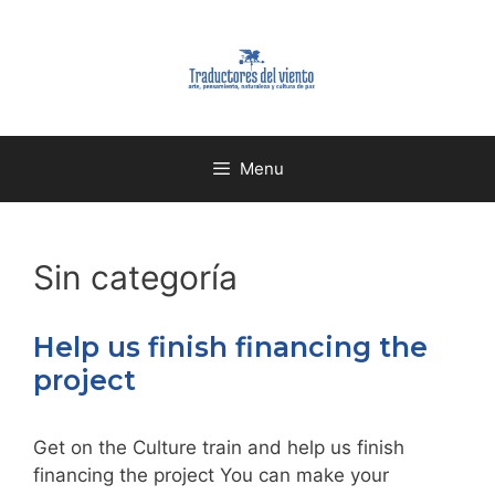
Menu
Sin categoría
Help us finish financing the
project
Get on the Culture train and help us finish
financing the project You can make your