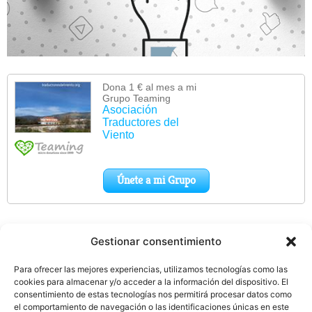
Gestionar consentimiento
Para ofrecer las mejores experiencias, utilizamos tecnologías como las
cookies para almacenar y/o acceder a la información del dispositivo. El
consentimiento de estas tecnologías nos permitirá procesar datos como
el comportamiento de navegación o las identificaciones únicas en este