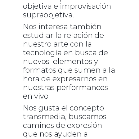
objetiva e improvisación
supraobjetiva.
Nos interesa también
estudiar la relación de
nuestro arte con la
tecnología en busca de
nuevos elementos y
formatos que sumen a la
hora de expresarnos en
nuestras performances
en vivo.
Nos gusta el concepto
transmedia, buscamos
caminos de expresión
que nos ayuden a