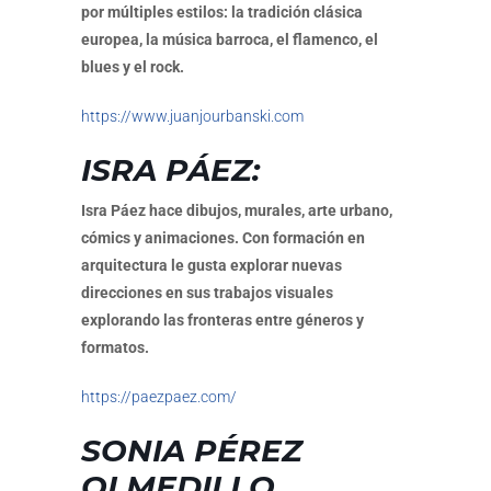
por múltiples estilos: la tradición clásica
europea, la música barroca, el flamenco, el
blues y el rock.
https://www.juanjourbanski.com
ISRA PÁEZ:
Isra Páez hace dibujos, murales, arte urbano,
cómics y animaciones. Con formación en
arquitectura le gusta explorar nuevas
direcciones en sus trabajos visuales
explorando las fronteras entre géneros y
formatos.
https://paezpaez.com/
SONIA PÉREZ
OLMEDILLO