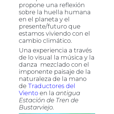
propone una reflexión
sobre la huella humana
en el planeta y el
presente/futuro que
estamos viviendo con el
cambio climático.
Una experiencia a través
de lo visual la música y la
danza mezclado con el
imponente paisaje de la
naturaleza de la mano
de
Traductores del
Viento
en la
antigua
Estación de Tren de
Bustarviejo.