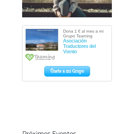
Próximos Eventos