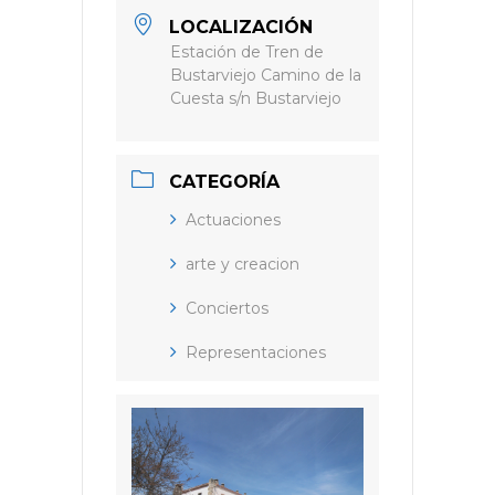
LOCALIZACIÓN
Estación de Tren de
Bustarviejo Camino de la
Cuesta s/n Bustarviejo
CATEGORÍA
Actuaciones
arte y creacion
Conciertos
Representaciones