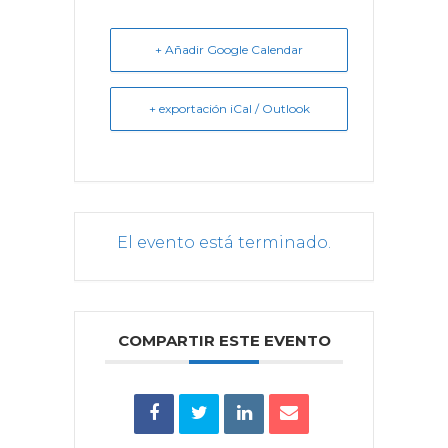
+ Añadir Google Calendar
+ exportación iCal / Outlook
El evento está terminado.
COMPARTIR ESTE EVENTO