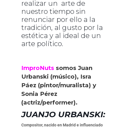
realizar un arte de
nuestro tiempo sin
renunciar por ello a la
tradición, al gusto por la
estética y al ideal de un
arte político.
ImproNuts
somos Juan
Urbanski (músico), Isra
Páez (pintor/muralista) y
Sonia Pérez
(actriz/performer).
JUANJO URBANSKI:
Compositor, nacido en Madrid e influenciado