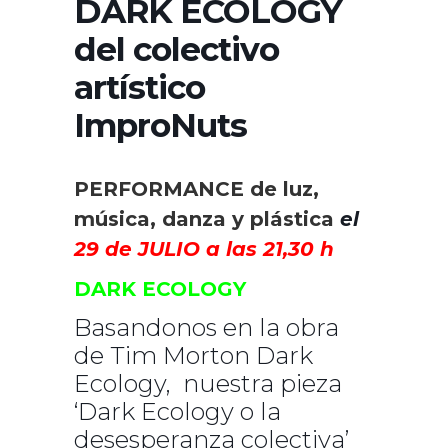
DARK ECOLOGY
del colectivo
artístico
ImproNuts
PERFORMANCE de luz,
música, danza y plástica
el
29 de JULIO a las 21,30 h
DARK ECOLOGY
Basandonos en la obra
de Tim Morton Dark
Ecology, nuestra pieza
‘Dark Ecology o la
desesperanza colectiva’