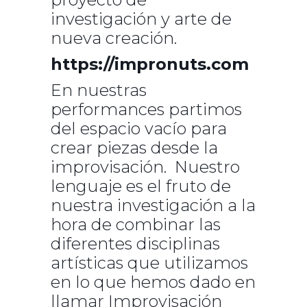
investigación y arte de
nueva creación.
https://impronuts.com
En nuestras
performances partimos
del espacio vacío para
crear piezas desde la
improvisación. Nuestro
lenguaje es el fruto de
nuestra investigación a la
hora de combinar las
diferentes disciplinas
artísticas que utilizamos
en lo que hemos dado en
llamar Improvisación